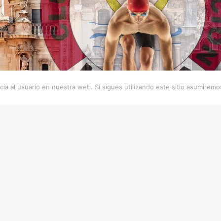
ia al usuario en nuestra web. Si sigues utilizando este sitio asumirem