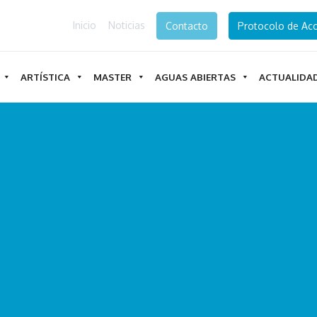
Inicio
Noticias
Contacto
Protocolo de Acc
ARTÍSTICA
MASTER
AGUAS ABIERTAS
ACTUALIDA