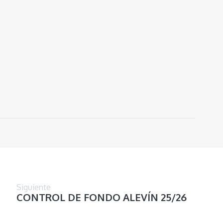
Siguiente
CONTROL DE FONDO ALEVÍN 25/26