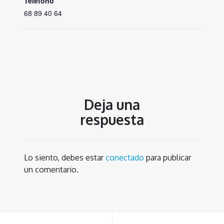
Teléfono
68 89 40 64
Deja una
respuesta
Lo siento, debes estar
conectado
para publicar
un comentario.