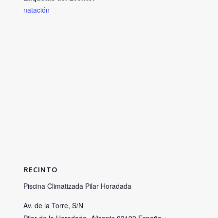
natación
RECINTO
Piscina Climatizada Pilar Horadada
Av. de la Torre, S/N