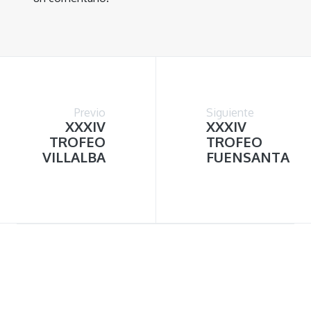
Previo
Siguiente
XXXIV
XXXIV
TROFEO
TROFEO
VILLALBA
FUENSANTA