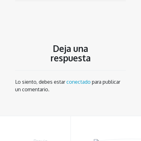
Deja una
respuesta
Lo siento, debes estar
conectado
para publicar
un comentario.